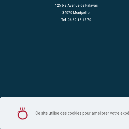
125 bis Avenue de Palavas
34070 Montpellier
Tel: 06 62 16 18 70
Ce site utilise des cookies pour améliorer votre exp