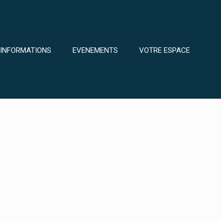
INFORMATIONS
EVENEMENTS
VOTRE ESPACE
CONTACT