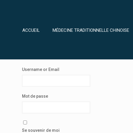
ACCUEIL
MÉDECINE TRADITIONNELLE CHINOISE
Username or Email
FORMATION
Mot de passe
Se souvenir de moi