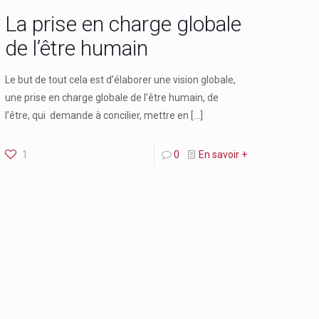
La prise en charge globale
de l’être humain
Le but de tout cela est d’élaborer une vision globale,
une prise en charge globale de l’être humain, de
l’être, qui demande à concilier, mettre en
[…]
1
0
En savoir +