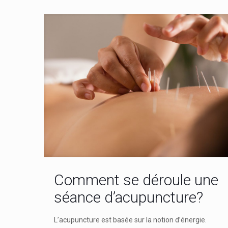
Comment se déroule une
séance d’acupuncture?
L’acupuncture est basée sur la notion d’énergie.