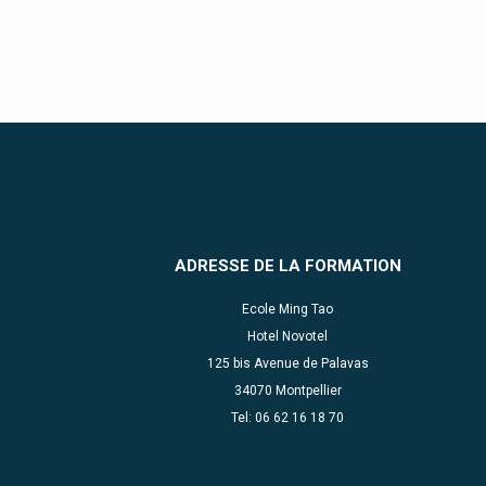
ADRESSE DE LA FORMATION
Ecole Ming Tao
Hotel Novotel
125 bis Avenue de Palavas
34070 Montpellier
Tel: 06 62 16 18 70