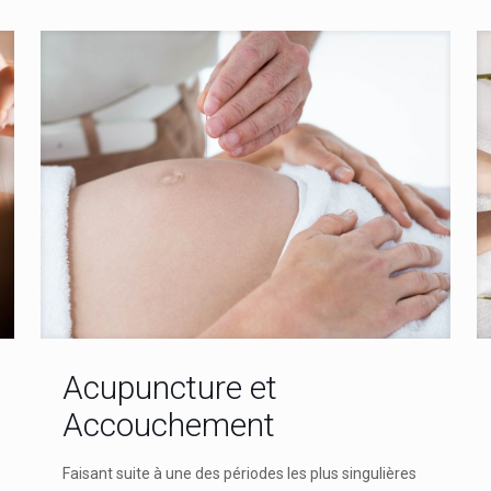
Acupuncture et
Accouchement
Faisant suite à une des périodes les plus singulières