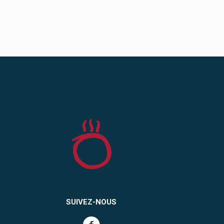
SUIVEZ-NOUS